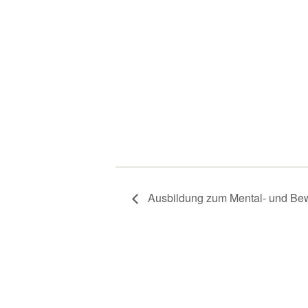
Ausbildung zum Mental- und Be