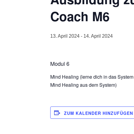
Coach M6
13. April 2024
-
14. April 2024
Modul 6
Mind Healing (lerne dich in das Syste
Mind Healing aus dem System)
ZUM KALENDER HINZUFÜGEN