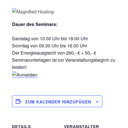
Dauer des Seminars:
Samstag von 10.00 Uhr bis 18.00 Uhr
Sonntag von 09.30 Uhr bis 16.00 Uhr
Der Energieausgleich von 260,- € + 50,- €
Seminarunterlagen ist vor Veranstaltungsbeginn zu
leisten!
ZUM KALENDER HINZUFÜGEN
DETAILS
VERANSTALTER